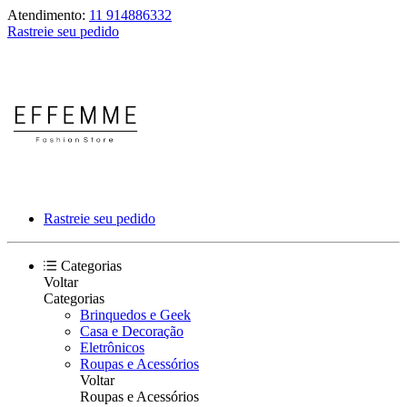
Atendimento:
11 914886332
Rastreie seu pedido
Rastreie seu pedido
Categorias
Voltar
Categorias
Brinquedos e Geek
Casa e Decoração
Eletrônicos
Roupas e Acessórios
Voltar
Roupas e Acessórios