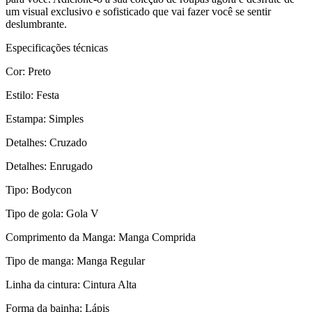
um visual exclusivo e sofisticado que vai fazer você se sentir
deslumbrante.
Especificações técnicas
Cor: Preto
Estilo: Festa
Estampa: Simples
Detalhes: Cruzado
Detalhes: Enrugado
Tipo: Bodycon
Tipo de gola: Gola V
Comprimento da Manga: Manga Comprida
Tipo de manga: Manga Regular
Linha da cintura: Cintura Alta
Forma da bainha: Lápis