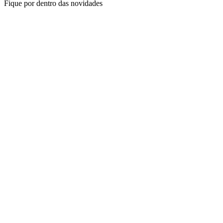
Fique por dentro das novidades