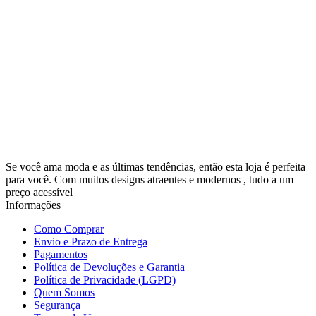
Se você ama moda e as últimas tendências, então esta loja é perfeita
para você. Com muitos designs atraentes e modernos , tudo a um
preço acessível
Informações
Como Comprar
Envio e Prazo de Entrega
Pagamentos
Política de Devoluções e Garantia
Política de Privacidade (LGPD)
Quem Somos
Segurança