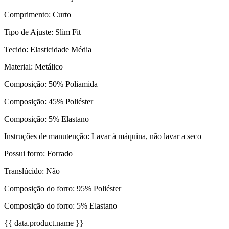
Comprimento: Curto
Tipo de Ajuste: Slim Fit
Tecido: Elasticidade Média
Material: Metálico
Composição: 50% Poliamida
Composição: 45% Poliéster
Composição: 5% Elastano
Instruções de manutenção: Lavar à máquina, não lavar a seco
Possui forro: Forrado
Translúcido: Não
Composição do forro: 95% Poliéster
Composição do forro: 5% Elastano
{{ data.product.name }}