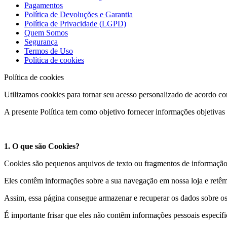
Pagamentos
Política de Devoluções e Garantia
Política de Privacidade (LGPD)
Quem Somos
Segurança
Termos de Uso
Política de cookies
Política de cookies
Utilizamos cookies para tornar seu acesso personalizado de acordo com
A presente Política tem como objetivo fornecer informações objetivas
1. O que são Cookies?
Cookies são pequenos arquivos de texto ou fragmentos de informação 
Eles contêm informações sobre a sua navegação em nossa loja e retêm
Assim, essa página consegue armazenar e recuperar os dados sobre os
É importante frisar que eles não contêm informações pessoais específ