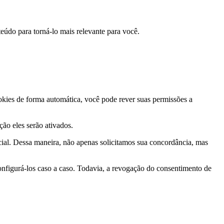
eúdo para torná-lo mais relevante para você.
ookies de forma automática, você pode rever suas permissões a
ção eles serão ativados.
ial. Dessa maneira, não apenas solicitamos sua concordância, mas
nfigurá-los caso a caso. Todavia, a revogação do consentimento de