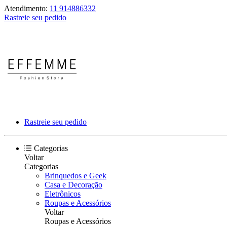
Atendimento:
11 914886332
Rastreie seu pedido
Rastreie seu pedido
Categorias
Voltar
Categorias
Brinquedos e Geek
Casa e Decoração
Eletrônicos
Roupas e Acessórios
Voltar
Roupas e Acessórios