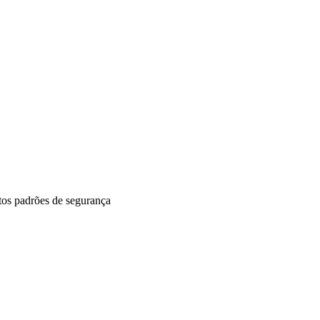
ltos padrões de segurança