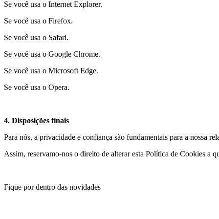
Se você usa o Internet Explorer.
Se você usa o Firefox.
Se você usa o Safari.
Se você usa o Google Chrome.
Se você usa o Microsoft Edge.
Se você usa o Opera.
4. Disposições finais
Para nós, a privacidade e confiança são fundamentais para a nossa r
Assim, reservamo-nos o direito de alterar esta Política de Cookies a 
Fique por dentro das novidades