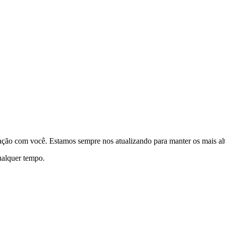
elação com você. Estamos sempre nos atualizando para manter os mais a
qualquer tempo.