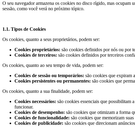
O seu navegador armazena os cookies no disco rígido, mas ocupam u
sessão, como você verá no próximo tópico.
1.1. Tipos de Cookies
Os cookies, quanto a seus proprietários, podem ser:
Cookies proprietários:
são cookies definidos por nós ou por 
Cookies de terceiros:
são cookies definidos por terceiros conf
Os cookies, quanto ao seu tempo de vida, podem ser:
Cookies de sessão ou temporários:
são cookies que expiram a
Cookies persistentes ou permanentes:
são cookies que perman
Os cookies, quanto a sua finalidade, podem ser:
Cookies necessários:
são cookies essenciais que possibilitam 
funcionar.
Cookies de desempenho:
são cookies que otimizam a forma q
Cookies de funcionalidade:
são cookies que memorizam suas p
Cookies de publicidade:
são cookies que direcionam anúncios 