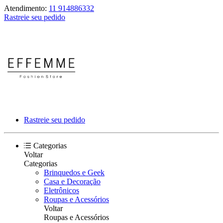
Atendimento:
11 914886332
Rastreie seu pedido
Rastreie seu pedido
Categorias
Voltar
Categorias
Brinquedos e Geek
Casa e Decoração
Eletrônicos
Roupas e Acessórios
Voltar
Roupas e Acessórios