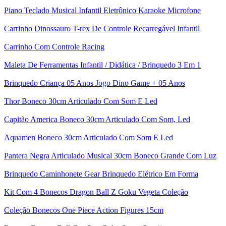
Piano Teclado Musical Infantil Eletrônico Karaoke Microfone
Carrinho Dinossauro T-rex De Controle Recarregável Infantil
Carrinho Com Controle Racing
Maleta De Ferramentas Infantil / Didática / Brinquedo 3 Em 1
Brinquedo Criança 05 Anos Jogo Dino Game + 05 Anos
Thor Boneco 30cm Articulado Com Som E Led
Capitão America Boneco 30cm Articulado Com Som, Led
Aquamen Boneco 30cm Articulado Com Som E Led
Pantera Negra Articulado Musical 30cm Boneco Grande Com Luz
Brinquedo Caminhonete Gear Brinquedo Elétrico Em Forma
Kit Com 4 Bonecos Dragon Ball Z Goku Vegeta Coleção
Coleção Bonecos One Piece Action Figures 15cm