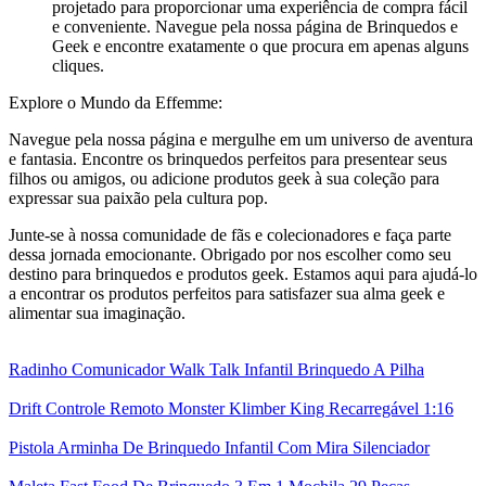
projetado para proporcionar uma experiência de compra fácil
e conveniente. Navegue pela nossa página de Brinquedos e
Geek e encontre exatamente o que procura em apenas alguns
cliques.
Explore o Mundo da Effemme:
Navegue pela nossa página e mergulhe em um universo de aventura
e fantasia. Encontre os brinquedos perfeitos para presentear seus
filhos ou amigos, ou adicione produtos geek à sua coleção para
expressar sua paixão pela cultura pop.
Junte-se à nossa comunidade de fãs e colecionadores e faça parte
dessa jornada emocionante. Obrigado por nos escolher como seu
destino para brinquedos e produtos geek. Estamos aqui para ajudá-lo
a encontrar os produtos perfeitos para satisfazer sua alma geek e
alimentar sua imaginação.
Radinho Comunicador Walk Talk Infantil Brinquedo A Pilha
Drift Controle Remoto Monster Klimber King Recarregável 1:16
Pistola Arminha De Brinquedo Infantil Com Mira Silenciador