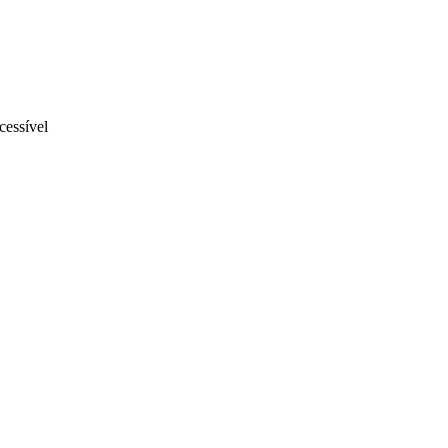
cessível