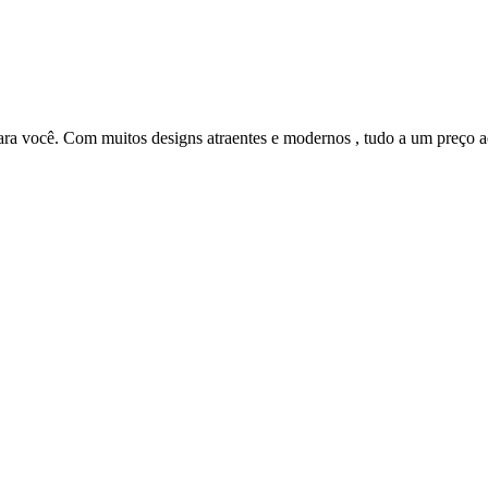
para você. Com muitos designs atraentes e modernos , tudo a um preço a