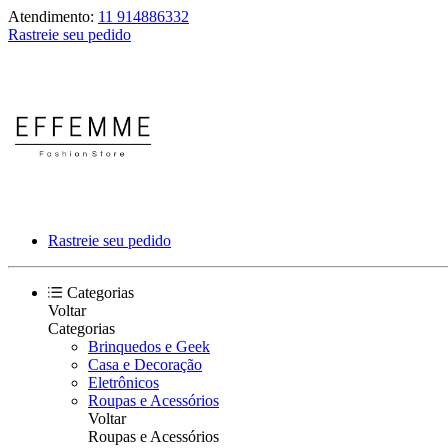
Atendimento:
11 914886332
Rastreie seu pedido
Rastreie seu pedido
Categorias
Voltar
Categorias
Brinquedos e Geek
Casa e Decoração
Eletrônicos
Roupas e Acessórios
Voltar
Roupas e Acessórios