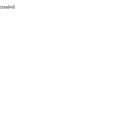
cessível