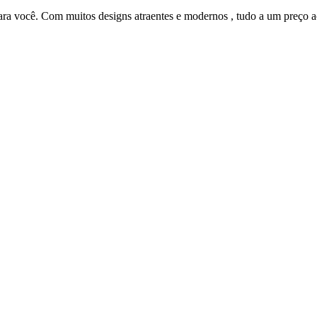
para você. Com muitos designs atraentes e modernos , tudo a um preço a