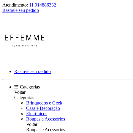
Atendimento:
11 914886332
Rastreie seu pedido
Rastreie seu pedido
Categorias
Voltar
Categorias
Brinquedos e Geek
Casa e Decoração
Eletrônicos
Roupas e Acessórios
Voltar
Roupas e Acessórios