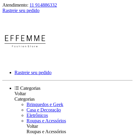
Atendimento:
11 914886332
Rastreie seu pedido
Rastreie seu pedido
Categorias
Voltar
Categorias
Brinquedos e Geek
Casa e Decoração
Eletrônicos
Roupas e Acessórios
Voltar
Roupas e Acessórios