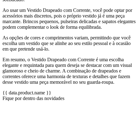
Ao usar um Vestido Drapeado com Corrente, você pode optar por
acessórios mais discretos, pois o próprio vestido já é uma peça
marcante. Brincos pequenos, pulseiras delicadas e sapatos elegantes
podem complementar o look de forma equilibrada.
As opções de cores e comprimentos variam, permitindo que você
escolha um vestido que se alinhe ao seu estilo pessoal e à ocasião
em que pretende usá-lo.
Em resumo, o Vestido Drapeado com Corrente é uma escolha
elegante e requintada para quem deseja se destacar com um visual
glamoroso e cheio de charme. A combinação de drapeados e
correntes oferece uma harmonia de texturas e detalhes que fazem
desse vestido uma peça memorável no seu guarda-roupa.
{{ data.product.name }}
Fique por dentro das novidades