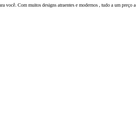
para você. Com muitos designs atraentes e modernos , tudo a um preço a