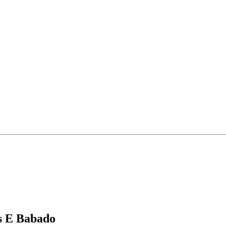
s E Babado