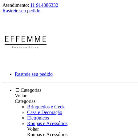
Atendimento:
11 914886332
Rastreie seu pedido
Rastreie seu pedido
Categorias
Voltar
Categorias
Brinquedos e Geek
Casa e Decoração
Eletrônicos
Roupas e Acessórios
Voltar
Roupas e Acessórios