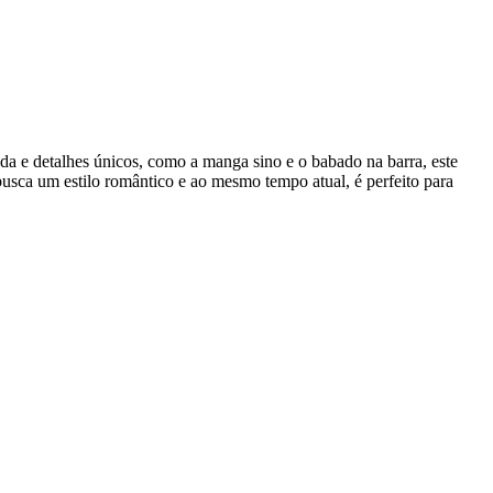
 e detalhes únicos, como a manga sino e o babado na barra, este
usca um estilo romântico e ao mesmo tempo atual, é perfeito para