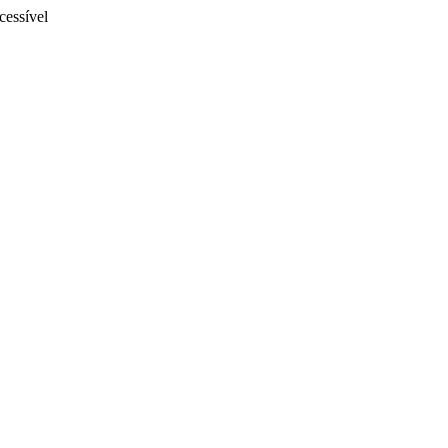
cessível